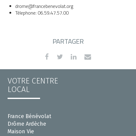
drome@francebenevolat.org
Télephone: 06.59.47.57.00
PARTAGER
VOTRE CENTRE
LOCAL
France Bénévolat
Drôme Ardèche
Maison Vie