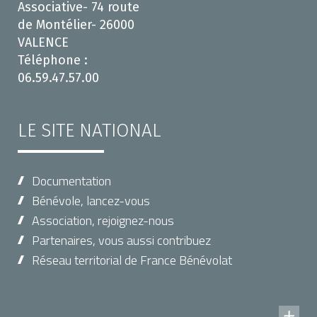
Associative- 74 route
de Montélier- 26000
VALENCE
Téléphone :
06.59.47.57.00
LE SITE NATIONAL
Documentation
Bénévole, lancez-vous
Association, rejoignez-nous
Partenaires, vous aussi contribuez
Réseau territorial de France Bénévolat